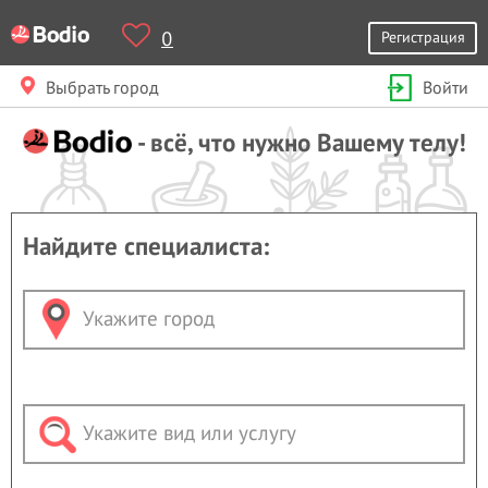
0
Регистрация
Выбрать город
Войти
- всё, что нужно Вашему телу!
Найдите специалиста: