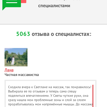
специалистами
5063
отзыва о специалистах:
Лана
Частная массажистка
Сходила вчера к Светлане на массаж, так понравилось!
Выбирала ее по отзывам а теперь сама спешу
поделиться впечатлениями. У Светы чуткие руки, она
сразу нашла мои проблемные зоны и слой за слоем
прорабатывалась мои напряжённые мышцы. До массажа