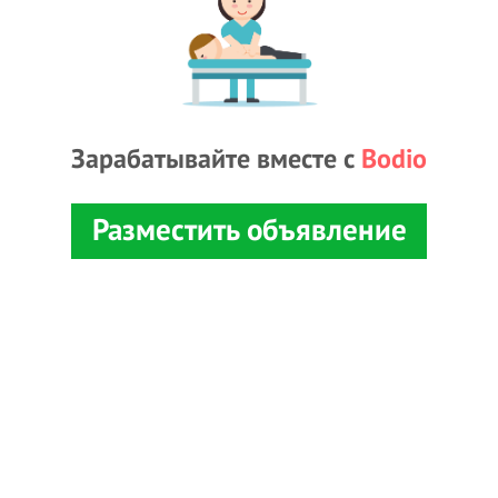
Зарабатывайте вместе с
Bodio
Разместить объявление