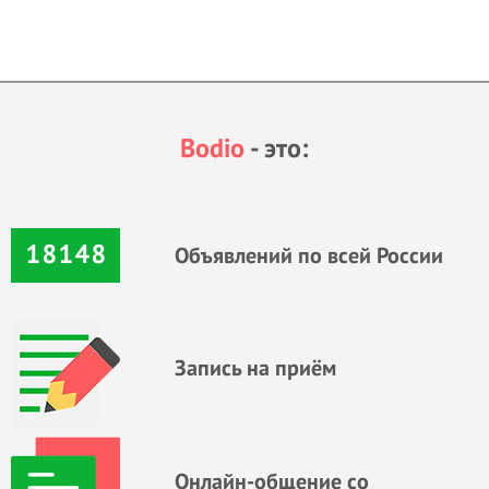
Bodio
- это:
18148
Объявлений по всей России
Запись на приём
Онлайн-общение со