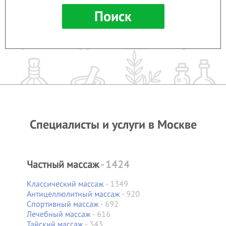
Специалисты и услуги в Москве
Частный массаж
- 1424
Классический массаж
- 1349
Антицеллюлитный массаж
- 920
Спортивный массаж
- 692
Лечебный массаж
- 616
Тайский массаж
- 343