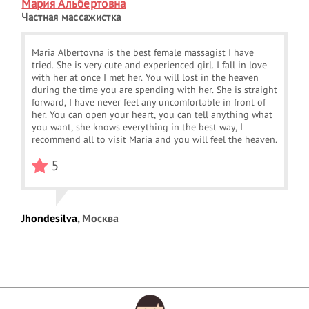
Мария Альбертовна
Частная массажистка
Maria Albertovna is the best female massagist I have
tried. She is very cute and experienced girl. I fall in love
with her at once I met her. You will lost in the heaven
during the time you are spending with her. She is straight
forward, I have never feel any uncomfortable in front of
her. You can open your heart, you can tell anything what
you want, she knows everything in the best way, I
recommend all to visit Maria and you will feel the heaven.
5
Jhondesilva
, Москва