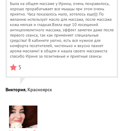
Была на общем массаже у Ирины, очень понравилось,
хорошо прорабатывает все мышцы при этом очень
приятно. Часа показалось мало, хотелось еще))) По
желанию использует масло для массажа, после массажа
кожа мягкая и гладкая.Взяла еще 10 посещений
антицеллюлитного массажа, эффект заметен даже после
первого сеанса, так как применяет специальные
средства! В кабинете уютно, есть все нужное для
комфорта посетителей, чистенько и вкусно пахнет
арома-маслами! в общем я нашла своего массажиста
спасибо Ирине за позитивные и приятные сеансы
5
Виктория
, Красноярск